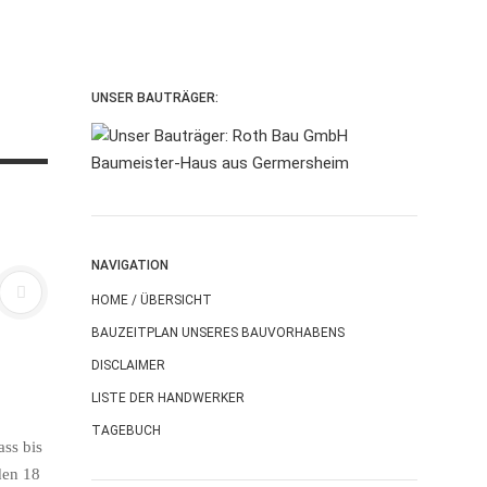
UNSER BAUTRÄGER:
NAVIGATION
HOME / ÜBERSICHT
BAUZEITPLAN UNSERES BAUVORHABENS
DISCLAIMER
LISTE DER HANDWERKER
TAGEBUCH
ass bis
den 18