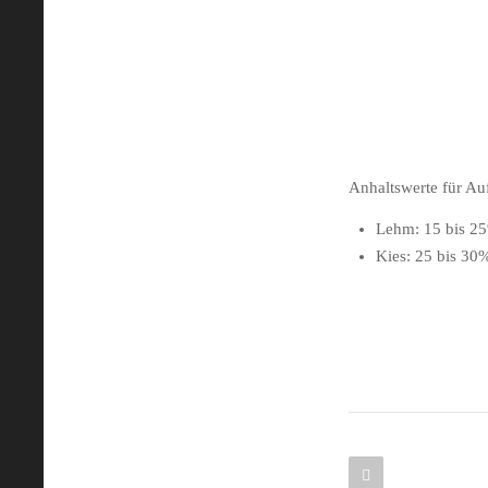
Anhaltswerte für Au
Lehm: 15 bis 2
Kies: 25 bis 30