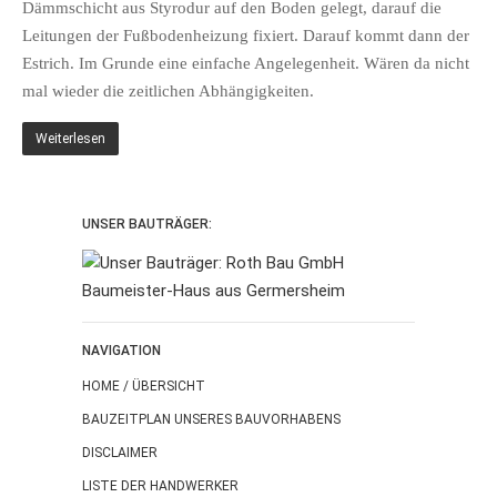
Dämmschicht aus Styrodur auf den Boden gelegt, darauf die
Leitungen der Fußbodenheizung fixiert. Darauf kommt dann der
Estrich. Im Grunde eine einfache Angelegenheit. Wären da nicht
mal wieder die zeitlichen Abhängigkeiten.
Weiterlesen
UNSER BAUTRÄGER:
NAVIGATION
HOME / ÜBERSICHT
BAUZEITPLAN UNSERES BAUVORHABENS
DISCLAIMER
LISTE DER HANDWERKER