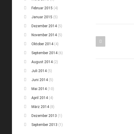
Februar 2015
(4)
Januar 2015
(5)
Dezember 2014
(5)
November 2014
(5)
Oktober 2014
(4)
September 2014
(6)
August 2014
(2)
Juli 2014
(5)
Juni 2014
(5)
Mai 2014
(10)
April 2014
(4)
März 2014
(8)
Dezember 2013
(1)
September 2013
(1)