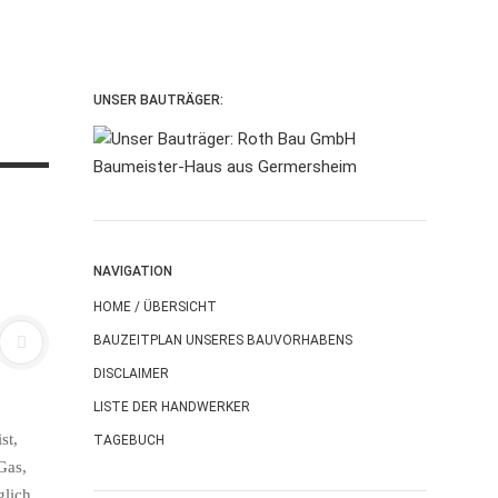
UNSER BAUTRÄGER:
NAVIGATION
HOME / ÜBERSICHT
BAUZEITPLAN UNSERES BAUVORHABENS
DISCLAIMER
LISTE DER HANDWERKER
st,
TAGEBUCH
Gas,
glich