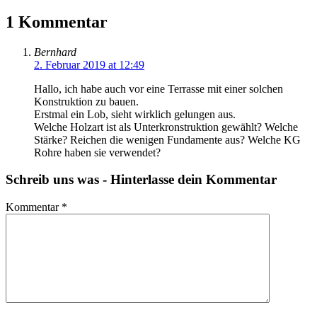
1 Kommentar
Bernhard
2. Februar 2019 at 12:49
Hallo, ich habe auch vor eine Terrasse mit einer solchen
Konstruktion zu bauen.
Erstmal ein Lob, sieht wirklich gelungen aus.
Welche Holzart ist als Unterkronstruktion gewählt? Welche
Stärke? Reichen die wenigen Fundamente aus? Welche KG
Rohre haben sie verwendet?
Schreib uns was - Hinterlasse dein Kommentar
Kommentar
*