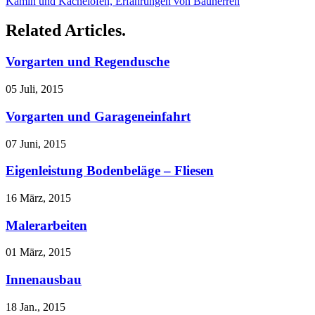
Kamin und Kachelofen, Erfahrungen von Bauherren
Related Articles.
Vorgarten und Regendusche
05 Juli, 2015
Vorgarten und Garageneinfahrt
07 Juni, 2015
Eigenleistung Bodenbeläge – Fliesen
16 März, 2015
Malerarbeiten
01 März, 2015
Innenausbau
18 Jan., 2015