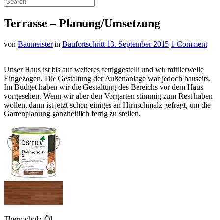
Terrasse – Planung/Umsetzung
von
Baumeister
in
Baufortschritt
13. September 2015
1 Comment
Unser Haus ist bis auf weiteres fertiggestellt und wir mittlerweile
Eingezogen. Die Gestaltung der Außenanlage war jedoch bauseits.
Im Budget haben wir die Gestaltung des Bereichs vor dem Haus
vorgesehen. Wenn wir aber den Vorgarten stimmig zum Rest haben
wollen, dann ist jetzt schon einiges an Hirnschmalz gefragt, um die
Gartenplanung ganzheitlich fertig zu stellen.
Thermoholz-Öl