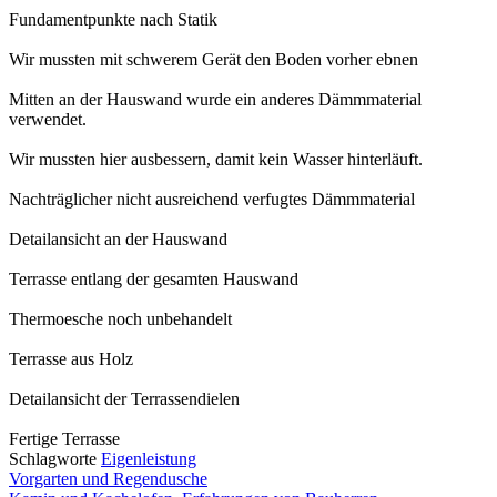
Fundamentpunkte nach Statik
Wir mussten mit schwerem Gerät den Boden vorher ebnen
Mitten an der Hauswand wurde ein anderes Dämmmaterial
verwendet.
Wir mussten hier ausbessern, damit kein Wasser hinterläuft.
Nachträglicher nicht ausreichend verfugtes Dämmmaterial
Detailansicht an der Hauswand
Terrasse entlang der gesamten Hauswand
Thermoesche noch unbehandelt
Terrasse aus Holz
Detailansicht der Terrassendielen
Fertige Terrasse
Schlagworte
Eigenleistung
Vorgarten und Regendusche