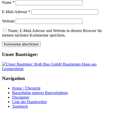
Name
*
E-Mail-Adresse
*
Website
Name, E-Mail-Adresse und Website in diesem Browser für
meinen nächsten Kommentar speichern.
Unser Bauträger:
Navigation
Home / Übersicht
Bauzeitplan unseres Bauvorhabens
Disclaimer
Liste der Handwerker
Tagebuch