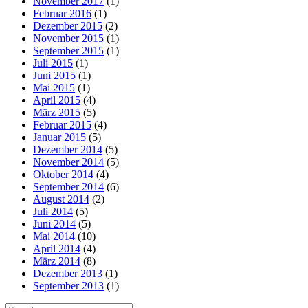
November 2017
(1)
Februar 2016
(1)
Dezember 2015
(2)
November 2015
(1)
September 2015
(1)
Juli 2015
(1)
Juni 2015
(1)
Mai 2015
(1)
April 2015
(4)
März 2015
(5)
Februar 2015
(4)
Januar 2015
(5)
Dezember 2014
(5)
November 2014
(5)
Oktober 2014
(4)
September 2014
(6)
August 2014
(2)
Juli 2014
(5)
Juni 2014
(5)
Mai 2014
(10)
April 2014
(4)
März 2014
(8)
Dezember 2013
(1)
September 2013
(1)