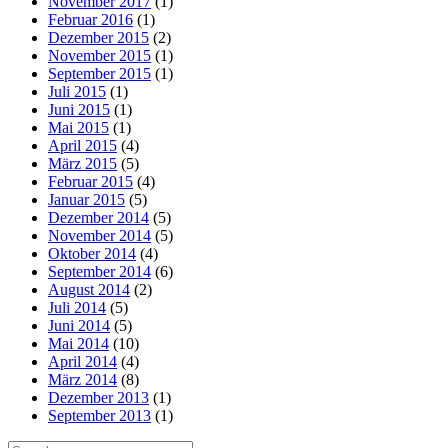
November 2017
(1)
Februar 2016
(1)
Dezember 2015
(2)
November 2015
(1)
September 2015
(1)
Juli 2015
(1)
Juni 2015
(1)
Mai 2015
(1)
April 2015
(4)
März 2015
(5)
Februar 2015
(4)
Januar 2015
(5)
Dezember 2014
(5)
November 2014
(5)
Oktober 2014
(4)
September 2014
(6)
August 2014
(2)
Juli 2014
(5)
Juni 2014
(5)
Mai 2014
(10)
April 2014
(4)
März 2014
(8)
Dezember 2013
(1)
September 2013
(1)