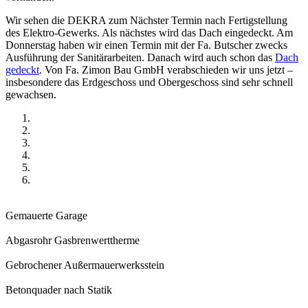
Wir sehen die DEKRA zum Nächster Termin nach Fertigstellung
des Elektro-Gewerks. Als nächstes wird das Dach eingedeckt. Am
Donnerstag haben wir einen Termin mit der Fa. Butscher zwecks
Ausführung der Sanitärarbeiten. Danach wird auch schon das
Dach
gedeckt
. Von Fa. Zimon Bau GmbH verabschieden wir uns jetzt –
insbesondere das Erdgeschoss und Obergeschoss sind sehr schnell
gewachsen.
Gemauerte Garage
Abgasrohr Gasbrenwerttherme
Gebrochener Außermauerwerksstein
Betonquader nach Statik