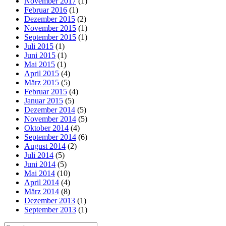
November 2017
(1)
Februar 2016
(1)
Dezember 2015
(2)
November 2015
(1)
September 2015
(1)
Juli 2015
(1)
Juni 2015
(1)
Mai 2015
(1)
April 2015
(4)
März 2015
(5)
Februar 2015
(4)
Januar 2015
(5)
Dezember 2014
(5)
November 2014
(5)
Oktober 2014
(4)
September 2014
(6)
August 2014
(2)
Juli 2014
(5)
Juni 2014
(5)
Mai 2014
(10)
April 2014
(4)
März 2014
(8)
Dezember 2013
(1)
September 2013
(1)