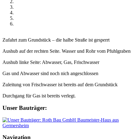
Zufahrt zum Grundstück – die halbe Straße ist gesperrt
Aushub auf der rechten Seite. Wasser und Rohr vom Pfuhlgraben
Aushub linke Seite: Abwasser, Gas, Frischwasser
Gas und Abwasser sind noch nich angeschlossen
Zuleitung von Frischwasser ist bereits auf dem Grundstück
Durchgang für Gas ist bereits verlegt.
Unser Bauträger:
Navigation