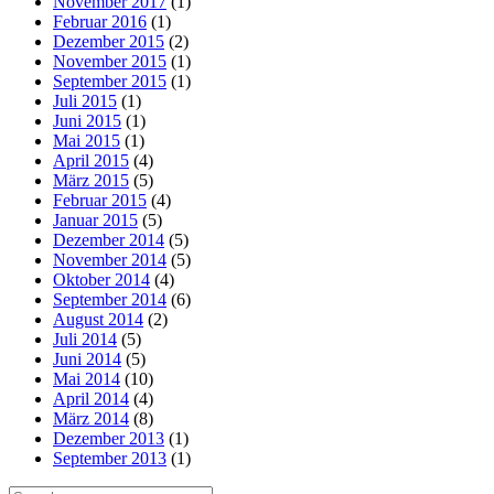
November 2017
(1)
Februar 2016
(1)
Dezember 2015
(2)
November 2015
(1)
September 2015
(1)
Juli 2015
(1)
Juni 2015
(1)
Mai 2015
(1)
April 2015
(4)
März 2015
(5)
Februar 2015
(4)
Januar 2015
(5)
Dezember 2014
(5)
November 2014
(5)
Oktober 2014
(4)
September 2014
(6)
August 2014
(2)
Juli 2014
(5)
Juni 2014
(5)
Mai 2014
(10)
April 2014
(4)
März 2014
(8)
Dezember 2013
(1)
September 2013
(1)