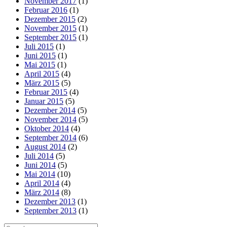
November 2017
(1)
Februar 2016
(1)
Dezember 2015
(2)
November 2015
(1)
September 2015
(1)
Juli 2015
(1)
Juni 2015
(1)
Mai 2015
(1)
April 2015
(4)
März 2015
(5)
Februar 2015
(4)
Januar 2015
(5)
Dezember 2014
(5)
November 2014
(5)
Oktober 2014
(4)
September 2014
(6)
August 2014
(2)
Juli 2014
(5)
Juni 2014
(5)
Mai 2014
(10)
April 2014
(4)
März 2014
(8)
Dezember 2013
(1)
September 2013
(1)