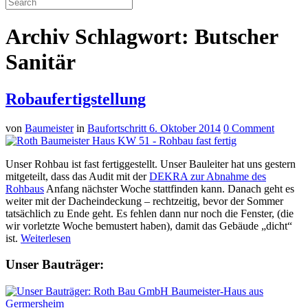
Archiv Schlagwort: Butscher
Sanitär
Robaufertigstellung
von
Baumeister
in
Baufortschritt
6. Oktober 2014
0 Comment
Unser Rohbau ist fast fertiggestellt. Unser Bauleiter hat uns gestern
mitgeteilt, dass das Audit mit der
DEKRA zur Abnahme des
Rohbaus
Anfang nächster Woche stattfinden kann. Danach geht es
weiter mit der Dacheindeckung – rechtzeitig, bevor der Sommer
tatsächlich zu Ende geht. Es fehlen dann nur noch die Fenster, (die
wir vorletzte Woche bemustert haben), damit das Gebäude „dicht“
ist.
Weiterlesen
Unser Bauträger: