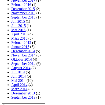
November 2017
(1)
Februar 2016
(1)
Dezember 2015
(2)
November 2015
(1)
September 2015
(1)
Juli 2015
(1)
Juni 2015
(1)
Mai 2015
(1)
April 2015
(4)
März 2015
(5)
Februar 2015
(4)
Januar 2015
(5)
Dezember 2014
(5)
November 2014
(5)
Oktober 2014
(4)
September 2014
(6)
August 2014
(2)
Juli 2014
(5)
Juni 2014
(5)
Mai 2014
(10)
April 2014
(4)
März 2014
(8)
Dezember 2013
(1)
September 2013
(1)