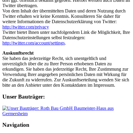
dort ggf. öffentlich bekannt gegeben. Hierbei werden auch Daten an
Twitter übertragen.
Von dem Inhalt der übermittelten Daten und deren Nutzung durch
Twitter erhalten wir keine Kenntnis. Konsultieren Sie daher für
weitere Informationen die Datenschutzerklärung von Twitter:
http://twitter.com/privacy
Twitter bietet Ihnen unter nachfolgendem Link die Möglichkeit, Ihre
Datenschutzeinstellungen selbst festzulegen:
http://twitter.com/account/settings
.
Auskunftsrecht
Sie haben das jederzeitige Recht, sich unentgeltlich und
unverzüglich über die zu Ihrer Person erhobenen Daten zu
erkundigen. Sie haben das jederzeitige Recht, Ihre Zustimmung zur
Verwendung Ihrer angegeben persönlichen Daten mit Wirkung für
die Zukunft zu widerrufen. Zur Auskunftserteilung wenden Sie sich
bitte an den Anbieter unter den Kontaktdaten im Impressum.
Unser Bauträger:
Navigation