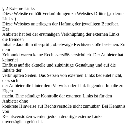
§ 2 Externe Links
Diese Website enthält Verknüpfungen zu Websites Dritter („externe
Links“).
Diese Websites unterliegen der Haftung der jeweiligen Betreiber.
Der
Anbieter hat bei der erstmaligen Verknüpfung der externen Links
die fremden
Inhalte daraufhin überprüft, ob etwaige Rechtsverstöße bestehen. Zu
dem
Zeitpunkt waren keine Rechtsverstöße ersichtlich. Der Anbieter hat
keinerlei
Einfluss auf die aktuelle und zukünftige Gestaltung und auf die
Inhalte der
verknüpften Seiten. Das Setzen von externen Links bedeutet nicht,
dass sich
der Anbieter die hinter dem Verweis oder Link liegenden Inhalte zu
Eigen
macht. Eine ständige Kontrolle der externen Links ist für den
Anbieter ohne
konkrete Hinweise auf Rechtsverstöße nicht zumutbar. Bei Kenntnis
von
Rechtsverstößen werden jedoch derartige externe Links
unverzüglich gelöscht.