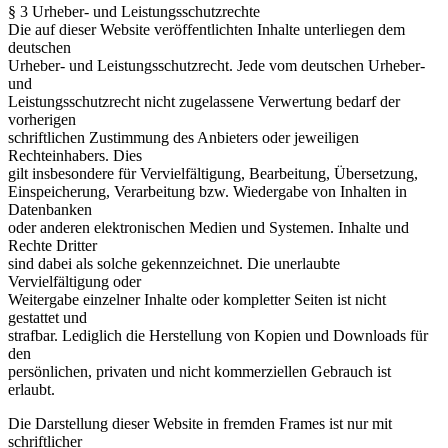
§ 3 Urheber- und Leistungsschutzrechte
Die auf dieser Website veröffentlichten Inhalte unterliegen dem
deutschen
Urheber- und Leistungsschutzrecht. Jede vom deutschen Urheber-
und
Leistungsschutzrecht nicht zugelassene Verwertung bedarf der
vorherigen
schriftlichen Zustimmung des Anbieters oder jeweiligen
Rechteinhabers. Dies
gilt insbesondere für Vervielfältigung, Bearbeitung, Übersetzung,
Einspeicherung, Verarbeitung bzw. Wiedergabe von Inhalten in
Datenbanken
oder anderen elektronischen Medien und Systemen. Inhalte und
Rechte Dritter
sind dabei als solche gekennzeichnet. Die unerlaubte
Vervielfältigung oder
Weitergabe einzelner Inhalte oder kompletter Seiten ist nicht
gestattet und
strafbar. Lediglich die Herstellung von Kopien und Downloads für
den
persönlichen, privaten und nicht kommerziellen Gebrauch ist
erlaubt.
Die Darstellung dieser Website in fremden Frames ist nur mit
schriftlicher