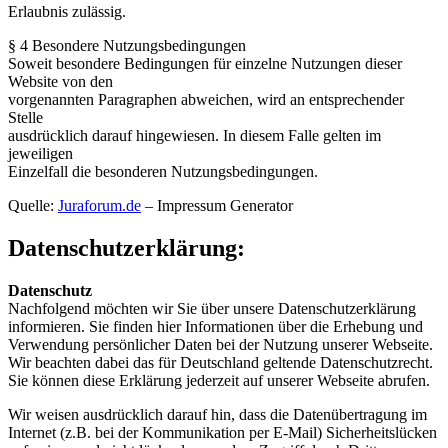
Erlaubnis zulässig.
§ 4 Besondere Nutzungsbedingungen
Soweit besondere Bedingungen für einzelne Nutzungen dieser
Website von den
vorgenannten Paragraphen abweichen, wird an entsprechender
Stelle
ausdrücklich darauf hingewiesen. In diesem Falle gelten im
jeweiligen
Einzelfall die besonderen Nutzungsbedingungen.
Quelle:
Juraforum.de
– Impressum Generator
Datenschutzerklärung:
Datenschutz
Nachfolgend möchten wir Sie über unsere Datenschutzerklärung
informieren. Sie finden hier Informationen über die Erhebung und
Verwendung persönlicher Daten bei der Nutzung unserer Webseite.
Wir beachten dabei das für Deutschland geltende Datenschutzrecht.
Sie können diese Erklärung jederzeit auf unserer Webseite abrufen.
Wir weisen ausdrücklich darauf hin, dass die Datenübertragung im
Internet (z.B. bei der Kommunikation per E-Mail) Sicherheitslücken