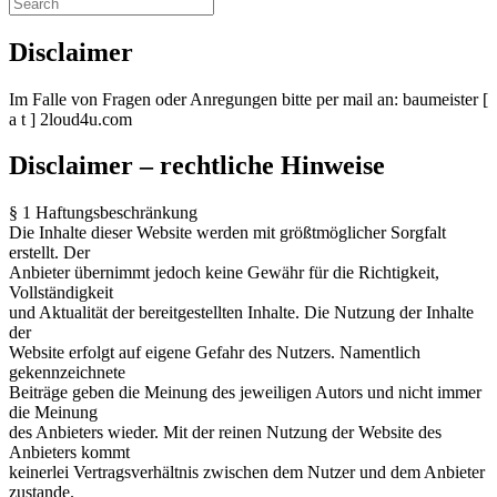
Disclaimer
Im Falle von Fragen oder Anregungen bitte per mail an: baumeister [
a t ] 2loud4u.com
Disclaimer – rechtliche Hinweise
§ 1 Haftungsbeschränkung
Die Inhalte dieser Website werden mit größtmöglicher Sorgfalt
erstellt. Der
Anbieter übernimmt jedoch keine Gewähr für die Richtigkeit,
Vollständigkeit
und Aktualität der bereitgestellten Inhalte. Die Nutzung der Inhalte
der
Website erfolgt auf eigene Gefahr des Nutzers. Namentlich
gekennzeichnete
Beiträge geben die Meinung des jeweiligen Autors und nicht immer
die Meinung
des Anbieters wieder. Mit der reinen Nutzung der Website des
Anbieters kommt
keinerlei Vertragsverhältnis zwischen dem Nutzer und dem Anbieter
zustande.