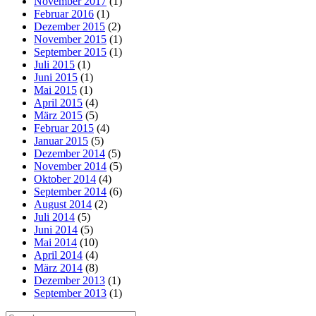
November 2017
(1)
Februar 2016
(1)
Dezember 2015
(2)
November 2015
(1)
September 2015
(1)
Juli 2015
(1)
Juni 2015
(1)
Mai 2015
(1)
April 2015
(4)
März 2015
(5)
Februar 2015
(4)
Januar 2015
(5)
Dezember 2014
(5)
November 2014
(5)
Oktober 2014
(4)
September 2014
(6)
August 2014
(2)
Juli 2014
(5)
Juni 2014
(5)
Mai 2014
(10)
April 2014
(4)
März 2014
(8)
Dezember 2013
(1)
September 2013
(1)