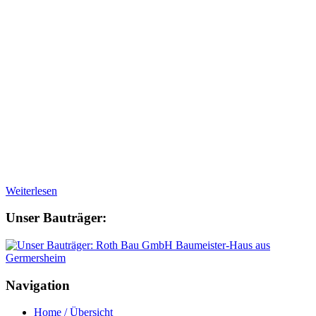
Weiterlesen
Unser Bauträger:
Navigation
Home / Übersicht