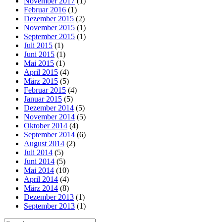
November 2017
(1)
Februar 2016
(1)
Dezember 2015
(2)
November 2015
(1)
September 2015
(1)
Juli 2015
(1)
Juni 2015
(1)
Mai 2015
(1)
April 2015
(4)
März 2015
(5)
Februar 2015
(4)
Januar 2015
(5)
Dezember 2014
(5)
November 2014
(5)
Oktober 2014
(4)
September 2014
(6)
August 2014
(2)
Juli 2014
(5)
Juni 2014
(5)
Mai 2014
(10)
April 2014
(4)
März 2014
(8)
Dezember 2013
(1)
September 2013
(1)