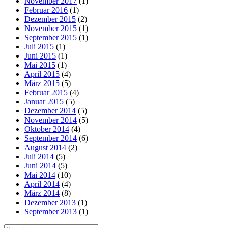
November 2017
(1)
Februar 2016
(1)
Dezember 2015
(2)
November 2015
(1)
September 2015
(1)
Juli 2015
(1)
Juni 2015
(1)
Mai 2015
(1)
April 2015
(4)
März 2015
(5)
Februar 2015
(4)
Januar 2015
(5)
Dezember 2014
(5)
November 2014
(5)
Oktober 2014
(4)
September 2014
(6)
August 2014
(2)
Juli 2014
(5)
Juni 2014
(5)
Mai 2014
(10)
April 2014
(4)
März 2014
(8)
Dezember 2013
(1)
September 2013
(1)