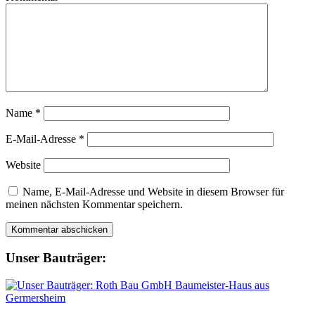
Name
*
E-Mail-Adresse
*
Website
Name, E-Mail-Adresse und Website in diesem Browser für
meinen nächsten Kommentar speichern.
Unser Bauträger: