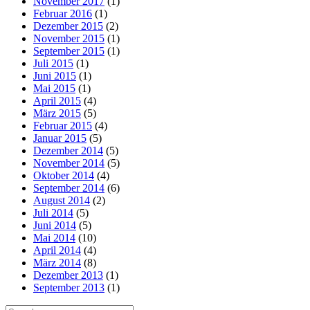
November 2017
(1)
Februar 2016
(1)
Dezember 2015
(2)
November 2015
(1)
September 2015
(1)
Juli 2015
(1)
Juni 2015
(1)
Mai 2015
(1)
April 2015
(4)
März 2015
(5)
Februar 2015
(4)
Januar 2015
(5)
Dezember 2014
(5)
November 2014
(5)
Oktober 2014
(4)
September 2014
(6)
August 2014
(2)
Juli 2014
(5)
Juni 2014
(5)
Mai 2014
(10)
April 2014
(4)
März 2014
(8)
Dezember 2013
(1)
September 2013
(1)