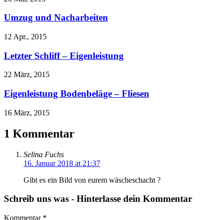
Umzug und Nacharbeiten
12 Apr., 2015
Letzter Schliff – Eigenleistung
22 März, 2015
Eigenleistung Bodenbeläge – Fliesen
16 März, 2015
1 Kommentar
Selina Fuchs
16. Januar 2018 at 21:37
Gibt es ein Bild von eurem wäscheschacht ?
Schreib uns was - Hinterlasse dein Kommentar
Kommentar
*