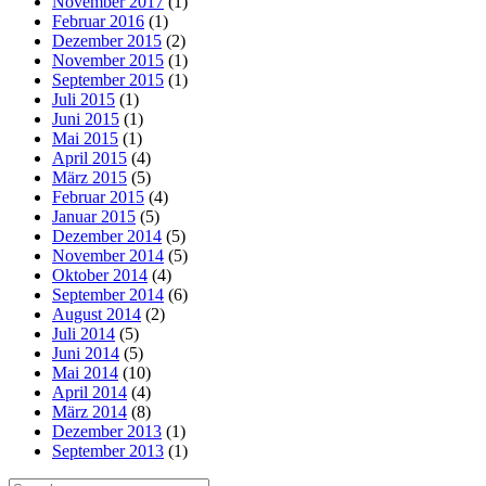
November 2017
(1)
Februar 2016
(1)
Dezember 2015
(2)
November 2015
(1)
September 2015
(1)
Juli 2015
(1)
Juni 2015
(1)
Mai 2015
(1)
April 2015
(4)
März 2015
(5)
Februar 2015
(4)
Januar 2015
(5)
Dezember 2014
(5)
November 2014
(5)
Oktober 2014
(4)
September 2014
(6)
August 2014
(2)
Juli 2014
(5)
Juni 2014
(5)
Mai 2014
(10)
April 2014
(4)
März 2014
(8)
Dezember 2013
(1)
September 2013
(1)