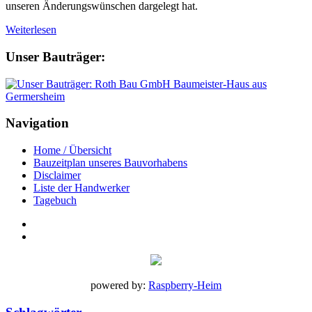
unseren Änderungswünschen dargelegt hat.
Weiterlesen
Unser Bauträger:
Navigation
Home / Übersicht
Bauzeitplan unseres Bauvorhabens
Disclaimer
Liste der Handwerker
Tagebuch
powered by:
Raspberry-Heim