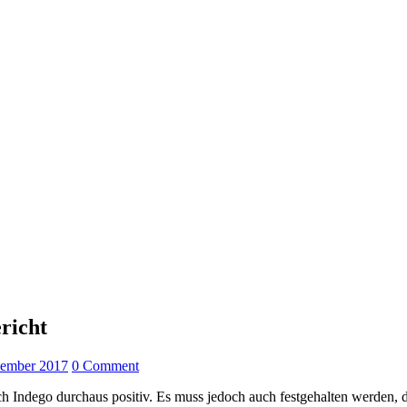
richt
vember 2017
0 Comment
Indego durchaus positiv. Es muss jedoch auch festgehalten werden, das