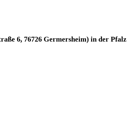
raße 6, 76726 Germersheim) in der Pfalz