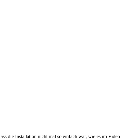
s die Installation nicht mal so einfach war, wie es im Video