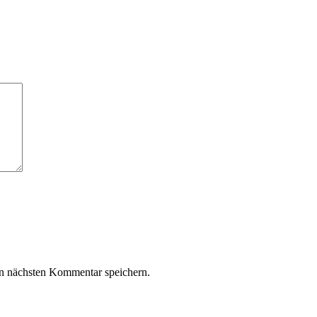
n nächsten Kommentar speichern.