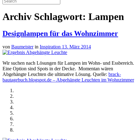
Archiv Schlagwort: Lampen
Designlampen für das Wohnzimmer
von
Baumeister
in
Inspiration
13. März 2014
Wir suchen nach Lösungen für Lampen im Wohn- und Essbereich.
Eine Option sind Spots in der Decke. Momentan wären
Abgehängte Leuchten die ultimative Lösung. Quelle:
brack-
bautagebuch.blogspot.de – Abgehängte Leuchten im Wohnzimmer