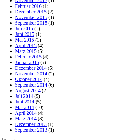
November 2017
(1)
Februar 2016
(1)
Dezember 2015
(2)
November 2015
(1)
September 2015
(1)
Juli 2015
(1)
Juni 2015
(1)
Mai 2015
(1)
April 2015
(4)
März 2015
(5)
Februar 2015
(4)
Januar 2015
(5)
Dezember 2014
(5)
November 2014
(5)
Oktober 2014
(4)
September 2014
(6)
August 2014
(2)
Juli 2014
(5)
Juni 2014
(5)
Mai 2014
(10)
April 2014
(4)
März 2014
(8)
Dezember 2013
(1)
September 2013
(1)