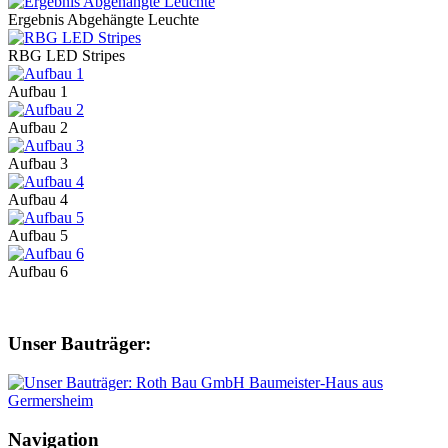
Ergebnis Abgehängte Leuchte
RBG LED Stripes
Aufbau 1
Aufbau 2
Aufbau 3
Aufbau 4
Aufbau 5
Aufbau 6
Unser Bauträger:
Navigation