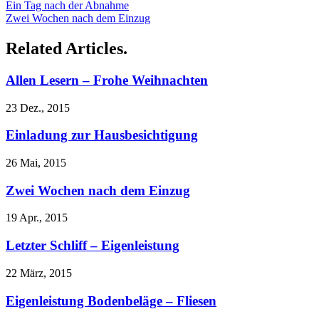
Ein Tag nach der Abnahme
Zwei Wochen nach dem Einzug
Related Articles.
Allen Lesern – Frohe Weihnachten
23 Dez., 2015
Einladung zur Hausbesichtigung
26 Mai, 2015
Zwei Wochen nach dem Einzug
19 Apr., 2015
Letzter Schliff – Eigenleistung
22 März, 2015
Eigenleistung Bodenbeläge – Fliesen