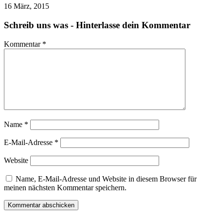
16 März, 2015
Schreib uns was - Hinterlasse dein Kommentar
Kommentar
*
Name
*
E-Mail-Adresse
*
Website
Name, E-Mail-Adresse und Website in diesem Browser für
meinen nächsten Kommentar speichern.