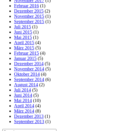
November 2017
(1)
Februar 2016
(1)
Dezember 2015
(2)
November 2015
(1)
September 2015
(1)
Juli 2015
(1)
Juni 2015
(1)
Mai 2015
(1)
April 2015
(4)
März 2015
(5)
Februar 2015
(4)
Januar 2015
(5)
Dezember 2014
(5)
November 2014
(5)
Oktober 2014
(4)
September 2014
(6)
August 2014
(2)
Juli 2014
(5)
Juni 2014
(5)
Mai 2014
(10)
April 2014
(4)
März 2014
(8)
Dezember 2013
(1)
September 2013
(1)