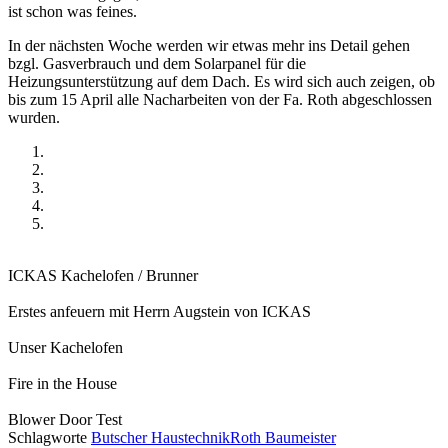
ist schon was feines.
In der nächsten Woche werden wir etwas mehr ins Detail gehen
bzgl. Gasverbrauch und dem Solarpanel für die
Heizungsunterstützung auf dem Dach. Es wird sich auch zeigen, ob
bis zum 15 April alle Nacharbeiten von der Fa. Roth abgeschlossen
wurden.
ICKAS Kachelofen / Brunner
Erstes anfeuern mit Herrn Augstein von ICKAS
Unser Kachelofen
Fire in the House
Blower Door Test
Schlagworte
Butscher Haustechnik
Roth Baumeister