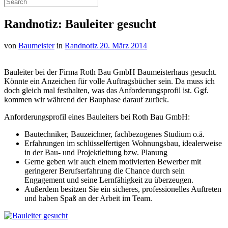
Randnotiz: Bauleiter gesucht
von
Baumeister
in
Randnotiz
20. März 2014
Bauleiter bei der Firma Roth Bau GmbH Baumeisterhaus gesucht.
Könnte ein Anzeichen für volle Auftragsbücher sein. Da muss ich
doch gleich mal festhalten, was das Anforderungsprofil ist. Ggf.
kommen wir während der Bauphase darauf zurück.
Anforderungsprofil eines Bauleiters bei Roth Bau GmbH:
Bautechniker, Bauzeichner, fachbezogenes Studium o.ä.
Erfahrungen im schlüsselfertigen Wohnungsbau, idealerweise
in der Bau- und Projektleitung bzw. Planung
Gerne geben wir auch einem motivierten Bewerber mit
geringerer Berufserfahrung die Chance durch sein
Engagement und seine Lernfähigkeit zu überzeugen.
Außerdem besitzen Sie ein sicheres, professionelles Auftreten
und haben Spaß an der Arbeit im Team.