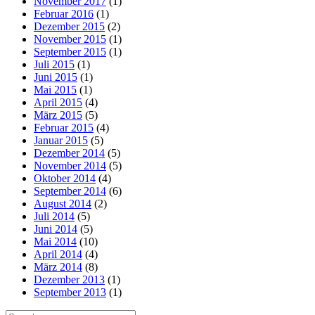
November 2017
(1)
Februar 2016
(1)
Dezember 2015
(2)
November 2015
(1)
September 2015
(1)
Juli 2015
(1)
Juni 2015
(1)
Mai 2015
(1)
April 2015
(4)
März 2015
(5)
Februar 2015
(4)
Januar 2015
(5)
Dezember 2014
(5)
November 2014
(5)
Oktober 2014
(4)
September 2014
(6)
August 2014
(2)
Juli 2014
(5)
Juni 2014
(5)
Mai 2014
(10)
April 2014
(4)
März 2014
(8)
Dezember 2013
(1)
September 2013
(1)