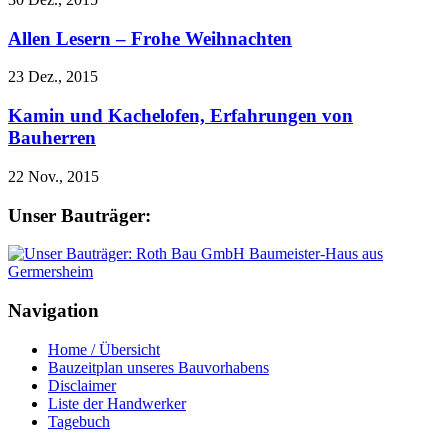
Allen Lesern – Frohe Weihnachten
23 Dez., 2015
Kamin und Kachelofen, Erfahrungen von
Bauherren
22 Nov., 2015
Unser Bauträger:
Navigation
Home / Übersicht
Bauzeitplan unseres Bauvorhabens
Disclaimer
Liste der Handwerker
Tagebuch