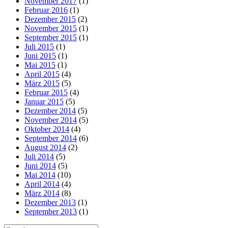
November 2017
(1)
Februar 2016
(1)
Dezember 2015
(2)
November 2015
(1)
September 2015
(1)
Juli 2015
(1)
Juni 2015
(1)
Mai 2015
(1)
April 2015
(4)
März 2015
(5)
Februar 2015
(4)
Januar 2015
(5)
Dezember 2014
(5)
November 2014
(5)
Oktober 2014
(4)
September 2014
(6)
August 2014
(2)
Juli 2014
(5)
Juni 2014
(5)
Mai 2014
(10)
April 2014
(4)
März 2014
(8)
Dezember 2013
(1)
September 2013
(1)