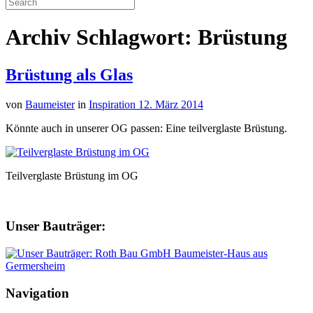
Archiv Schlagwort: Brüstung
Brüstung als Glas
von
Baumeister
in
Inspiration
12. März 2014
Könnte auch in unserer OG passen: Eine teilverglaste Brüstung.
Teilverglaste Brüstung im OG
Unser Bauträger:
Navigation