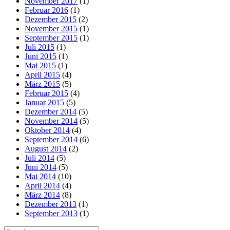
November 2017
(1)
Februar 2016
(1)
Dezember 2015
(2)
November 2015
(1)
September 2015
(1)
Juli 2015
(1)
Juni 2015
(1)
Mai 2015
(1)
April 2015
(4)
März 2015
(5)
Februar 2015
(4)
Januar 2015
(5)
Dezember 2014
(5)
November 2014
(5)
Oktober 2014
(4)
September 2014
(6)
August 2014
(2)
Juli 2014
(5)
Juni 2014
(5)
Mai 2014
(10)
April 2014
(4)
März 2014
(8)
Dezember 2013
(1)
September 2013
(1)