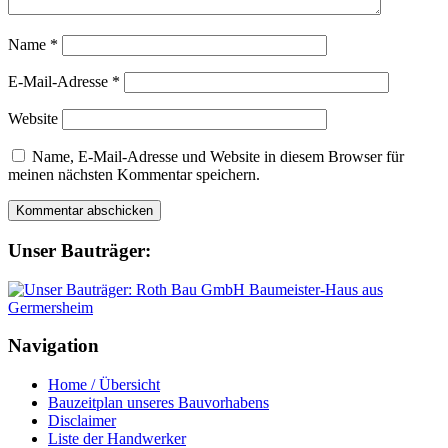
Name
*
E-Mail-Adresse
*
Website
Name, E-Mail-Adresse und Website in diesem Browser für
meinen nächsten Kommentar speichern.
Unser Bauträger:
Navigation
Home / Übersicht
Bauzeitplan unseres Bauvorhabens
Disclaimer
Liste der Handwerker