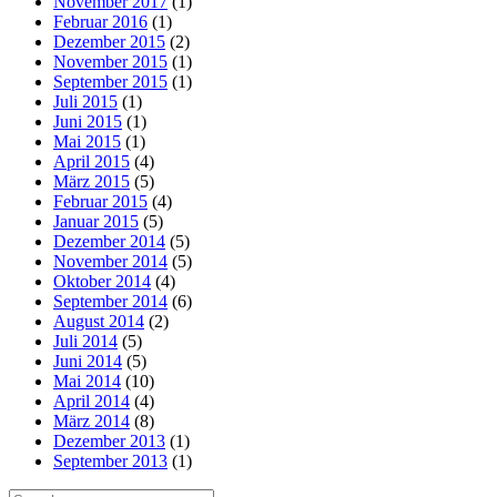
November 2017
(1)
Februar 2016
(1)
Dezember 2015
(2)
November 2015
(1)
September 2015
(1)
Juli 2015
(1)
Juni 2015
(1)
Mai 2015
(1)
April 2015
(4)
März 2015
(5)
Februar 2015
(4)
Januar 2015
(5)
Dezember 2014
(5)
November 2014
(5)
Oktober 2014
(4)
September 2014
(6)
August 2014
(2)
Juli 2014
(5)
Juni 2014
(5)
Mai 2014
(10)
April 2014
(4)
März 2014
(8)
Dezember 2013
(1)
September 2013
(1)