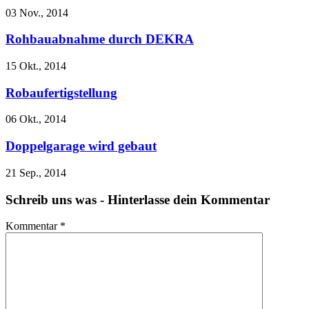
03 Nov., 2014
Rohbauabnahme durch DEKRA
15 Okt., 2014
Robaufertigstellung
06 Okt., 2014
Doppelgarage wird gebaut
21 Sep., 2014
Schreib uns was - Hinterlasse dein Kommentar
Kommentar
*