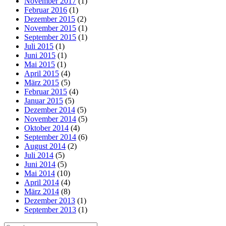
November 2017
(1)
Februar 2016
(1)
Dezember 2015
(2)
November 2015
(1)
September 2015
(1)
Juli 2015
(1)
Juni 2015
(1)
Mai 2015
(1)
April 2015
(4)
März 2015
(5)
Februar 2015
(4)
Januar 2015
(5)
Dezember 2014
(5)
November 2014
(5)
Oktober 2014
(4)
September 2014
(6)
August 2014
(2)
Juli 2014
(5)
Juni 2014
(5)
Mai 2014
(10)
April 2014
(4)
März 2014
(8)
Dezember 2013
(1)
September 2013
(1)