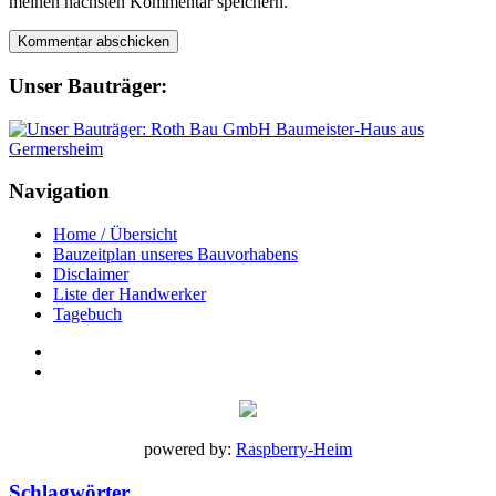
meinen nächsten Kommentar speichern.
Unser Bauträger:
Navigation
Home / Übersicht
Bauzeitplan unseres Bauvorhabens
Disclaimer
Liste der Handwerker
Tagebuch
powered by:
Raspberry-Heim
Schlagwörter