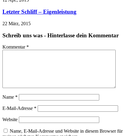
Letzter Schliff – Eigenleistung
22 März, 2015
Schreib uns was - Hinterlasse dein Kommentar
Kommentar
*
Name
*
E-Mail-Adresse
*
Website
Name, E-Mail-Adresse und Website in diesem Browser für