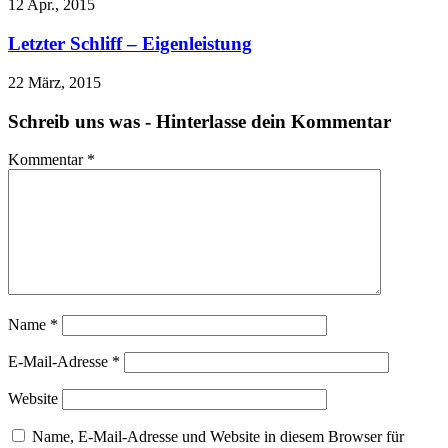
12 Apr., 2015
Letzter Schliff – Eigenleistung
22 März, 2015
Schreib uns was - Hinterlasse dein Kommentar
Kommentar
*
Name
*
E-Mail-Adresse
*
Website
Name, E-Mail-Adresse und Website in diesem Browser für