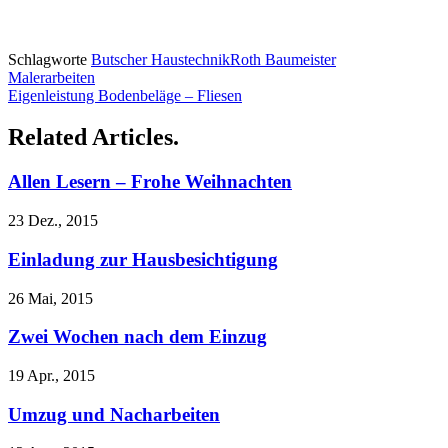
Schlagworte
Butscher Haustechnik
Roth Baumeister
Malerarbeiten
Eigenleistung Bodenbeläge – Fliesen
Related Articles.
Allen Lesern – Frohe Weihnachten
23 Dez., 2015
Einladung zur Hausbesichtigung
26 Mai, 2015
Zwei Wochen nach dem Einzug
19 Apr., 2015
Umzug und Nacharbeiten