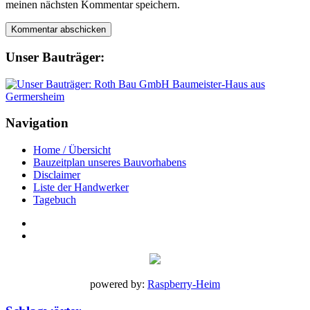
meinen nächsten Kommentar speichern.
Unser Bauträger:
Navigation
Home / Übersicht
Bauzeitplan unseres Bauvorhabens
Disclaimer
Liste der Handwerker
Tagebuch
powered by:
Raspberry-Heim