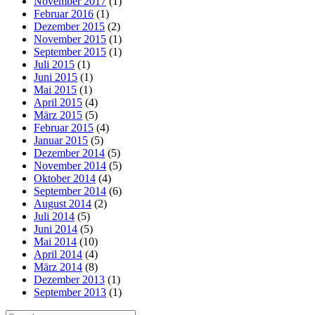
November 2017
(1)
Februar 2016
(1)
Dezember 2015
(2)
November 2015
(1)
September 2015
(1)
Juli 2015
(1)
Juni 2015
(1)
Mai 2015
(1)
April 2015
(4)
März 2015
(5)
Februar 2015
(4)
Januar 2015
(5)
Dezember 2014
(5)
November 2014
(5)
Oktober 2014
(4)
September 2014
(6)
August 2014
(2)
Juli 2014
(5)
Juni 2014
(5)
Mai 2014
(10)
April 2014
(4)
März 2014
(8)
Dezember 2013
(1)
September 2013
(1)