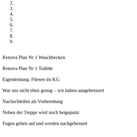
Renova Plan Nr 1 Waschbecken
Renova Plan Nr 1 Toilette
Eigenleistung: Fliesen im KG
War uns nicht eben genug – wir haben ausgebesssert
Nachschleifen als Vorbereitung
Neben der Treppe wird noch beigeputzt
Fugen gehen auf und werden nachgebessert