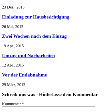
23 Dez., 2015
Einladung zur Hausbesichtigung
26 Mai, 2015
Zwei Wochen nach dem Einzug
19 Apr., 2015
Umzug und Nacharbeiten
12 Apr., 2015
Vor der Endabnahme
29 März, 2015
Schreib uns was - Hinterlasse dein Kommentar
Kommentar
*