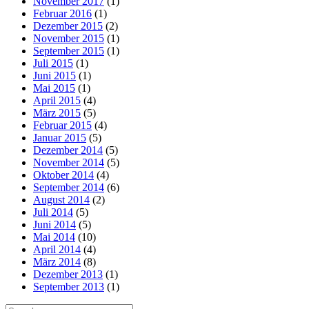
November 2017
(1)
Februar 2016
(1)
Dezember 2015
(2)
November 2015
(1)
September 2015
(1)
Juli 2015
(1)
Juni 2015
(1)
Mai 2015
(1)
April 2015
(4)
März 2015
(5)
Februar 2015
(4)
Januar 2015
(5)
Dezember 2014
(5)
November 2014
(5)
Oktober 2014
(4)
September 2014
(6)
August 2014
(2)
Juli 2014
(5)
Juni 2014
(5)
Mai 2014
(10)
April 2014
(4)
März 2014
(8)
Dezember 2013
(1)
September 2013
(1)