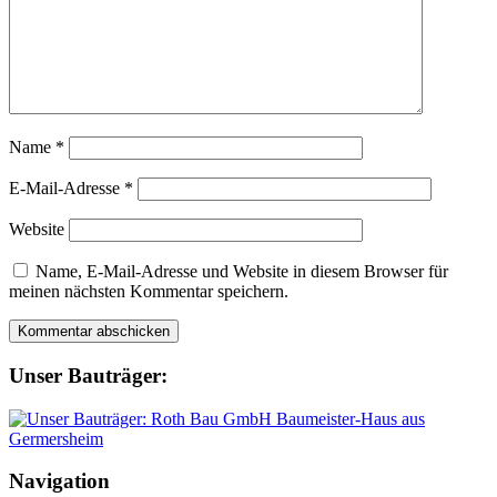
Name
*
E-Mail-Adresse
*
Website
Name, E-Mail-Adresse und Website in diesem Browser für
meinen nächsten Kommentar speichern.
Unser Bauträger:
Navigation