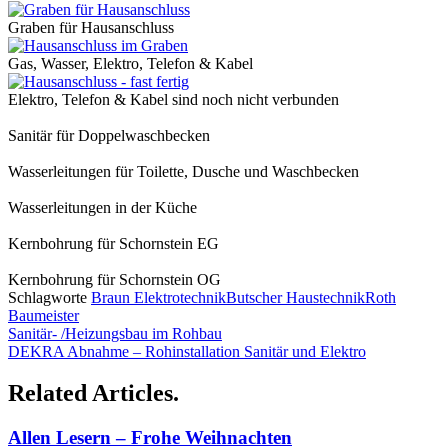
Graben für Hausanschluss
Gas, Wasser, Elektro, Telefon & Kabel
Elektro, Telefon & Kabel sind noch nicht verbunden
Sanitär für Doppelwaschbecken
Wasserleitungen für Toilette, Dusche und Waschbecken
Wasserleitungen in der Küche
Kernbohrung für Schornstein EG
Kernbohrung für Schornstein OG
Schlagworte
Braun Elektrotechnik
Butscher Haustechnik
Roth
Baumeister
Sanitär- /Heizungsbau im Rohbau
DEKRA Abnahme – Rohinstallation Sanitär und Elektro
Related Articles.
Allen Lesern – Frohe Weihnachten