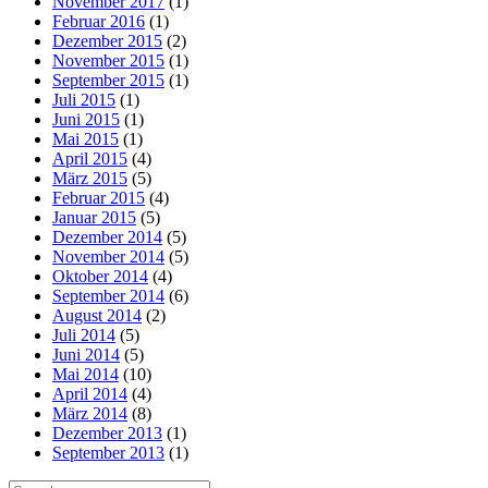
November 2017
(1)
Februar 2016
(1)
Dezember 2015
(2)
November 2015
(1)
September 2015
(1)
Juli 2015
(1)
Juni 2015
(1)
Mai 2015
(1)
April 2015
(4)
März 2015
(5)
Februar 2015
(4)
Januar 2015
(5)
Dezember 2014
(5)
November 2014
(5)
Oktober 2014
(4)
September 2014
(6)
August 2014
(2)
Juli 2014
(5)
Juni 2014
(5)
Mai 2014
(10)
April 2014
(4)
März 2014
(8)
Dezember 2013
(1)
September 2013
(1)