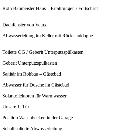
Roth Baumeister Haus – Erfahrungen / Fortschritt
Dachfenster von Velux
Abwasserleitung im Keller mit Rückstauklappe
Toilette OG / Geberit Unterputzspülkasten
Geberit Unterputzspülkasten
Sanitär im Rohbau – Gästebad
Abwasser für Dusche im Gästebad
Solarkollektoren für Warmwasser
Unsere 1. Tür
Position Waschbecken in der Garage
Schallisolierte Abwasserleitung