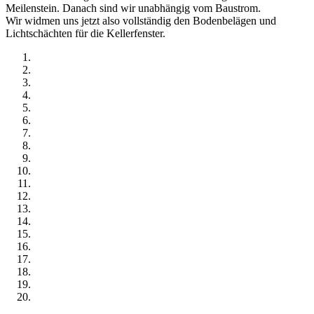
Meilenstein. Danach sind wir unabhängig vom Baustrom.
Wir widmen uns jetzt also vollständig den Bodenbelägen und
Lichtschächten für die Kellerfenster.