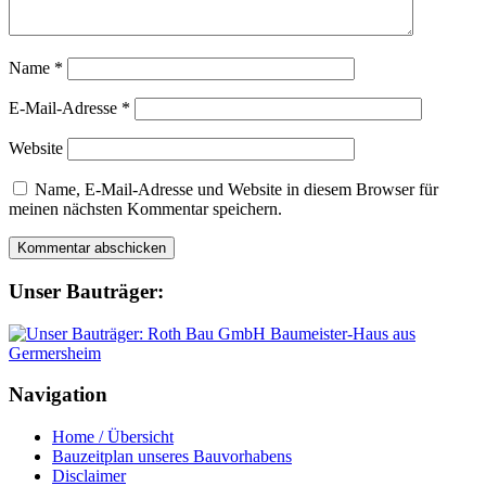
Name
*
E-Mail-Adresse
*
Website
Name, E-Mail-Adresse und Website in diesem Browser für
meinen nächsten Kommentar speichern.
Unser Bauträger:
Navigation
Home / Übersicht
Bauzeitplan unseres Bauvorhabens
Disclaimer