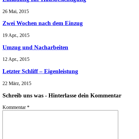
26 Mai, 2015
Zwei Wochen nach dem Einzug
19 Apr., 2015
Umzug und Nacharbeiten
12 Apr., 2015
Letzter Schliff – Eigenleistung
22 März, 2015
Schreib uns was - Hinterlasse dein Kommentar
Kommentar
*